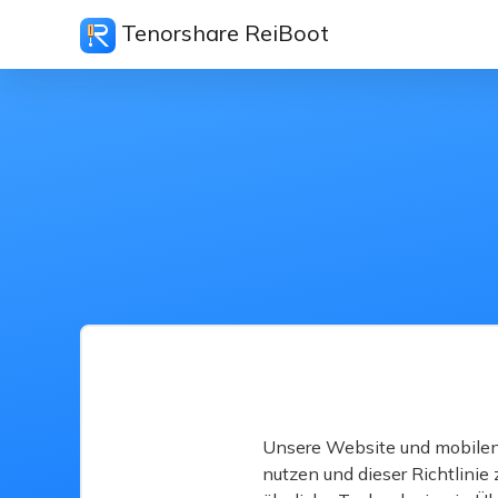
Tenorshare ReiBoot
Unsere Website und mobile
nutzen und dieser Richtlinie