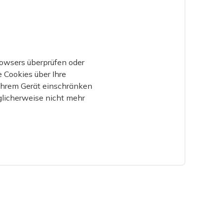
Browsers überprüfen oder
e Cookies über Ihre
 Ihrem Gerät einschränken
glicherweise nicht mehr