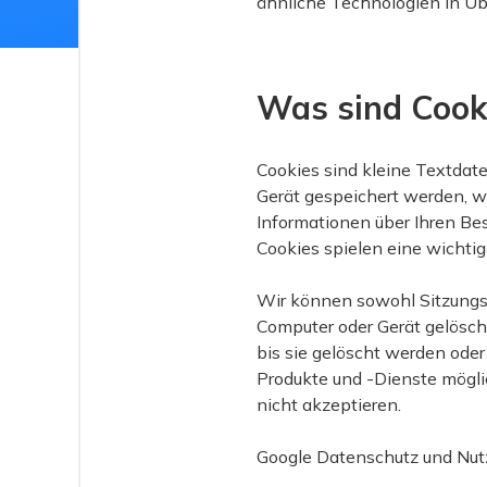
ähnliche Technologien in Üb
Was sind Cook
Cookies sind kleine Textdat
Gerät gespeichert werden, w
Informationen über Ihren Bes
Cookies spielen eine wichtig
Wir können sowohl Sitzungs
Computer oder Gerät gelösch
bis sie gelöscht werden oder
Produkte und -Dienste mögli
nicht akzeptieren.
Google Datenschutz und Nu