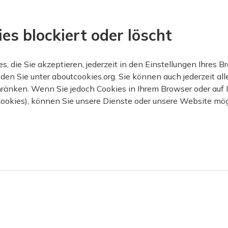
s blockiert oder löscht
s, die Sie akzeptieren, jederzeit in den Einstellungen Ihres 
den Sie unter aboutcookies.org. Sie können auch jederzeit all
ränken. Wenn Sie jedoch Cookies in Ihrem Browser oder auf
 Cookies), können Sie unsere Dienste oder unsere Website mö