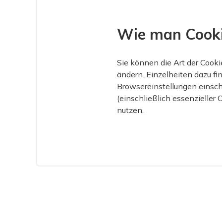
Wie man Cookie
Sie können die Art der Cookie
ändern. Einzelheiten dazu fin
Browsereinstellungen einsch
(einschließlich essenzieller
nutzen.