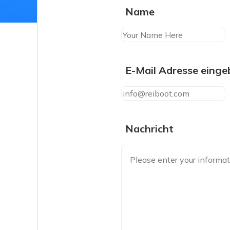
Name
E-Mail Adresse einge
Nachricht