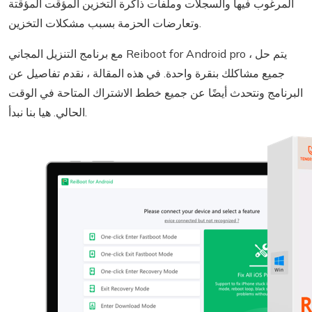
المرغوب فيها والسجلات وملفات ذاكرة التخزين المؤقت المؤقتة
وتعارضات الحزمة بسبب مشكلات التخزين.
مع برنامج التنزيل المجاني Reiboot for Android pro ، يتم حل
جميع مشاكلك بنقرة واحدة. في هذه المقالة ، نقدم تفاصيل عن
البرنامج ونتحدث أيضًا عن جميع خطط الاشتراك المتاحة في الوقت
الحالي. هيا بنا نبدأ.