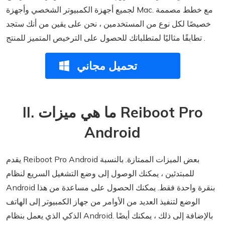
لجميع أجهزة الكمبيوتر الشخصي وأجهزة Mac. مع خطط مصممة
خصيصًا لكل نوع من المستخدمين ، نحن على يقين من أنك ستجد
تطابقًا مثاليًا لمتطلباتك للحصول على الترخيص المتميز للمنتج .
تحميل مجاني
II. ما هي ميزات Reiboot Pro
Android
يقدم Reiboot Pro Android بعض الميزات الممتازة. بالنسبة
للمبتدئين ، يمكنك الوصول إلى وضع التشغيل السريع لنظام
Android بنقرة واحدة فقط. يمكنك الحصول على مساعدة من هذا
الوضع لتنفيذ العديد من الأوامر من جهاز الكمبيوتر إلى الهاتف
الذكي الذي يعمل بنظام Android. بالإضافة إلى ذلك ، يمكنك أيضًا