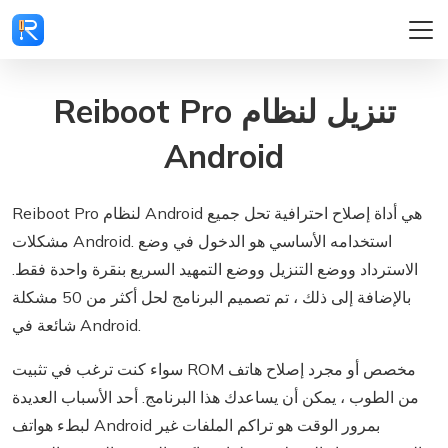
Reiboot Pro تنزيل لنظام
Android
Reiboot Pro لنظام Android هي أداة إصلاح احترافية تحل جميع
مشكلات Android. استخدامه الأساسي هو الدخول في وضع
الاسترداد ووضع التنزيل ووضع التمهيد السريع بنقرة واحدة فقط.
بالإضافة إلى ذلك ، تم تصميم البرنامج لحل أكثر من 50 مشكلة
شائعة في Android.
سواء كنت ترغب في تثبيت ROM مخصص أو مجرد إصلاح هاتف
من الطوب ، يمكن أن يساعدك هذا البرنامج. أحد الأسباب العديدة
لبطء هواتف Android بمرور الوقت هو تراكم الملفات غير