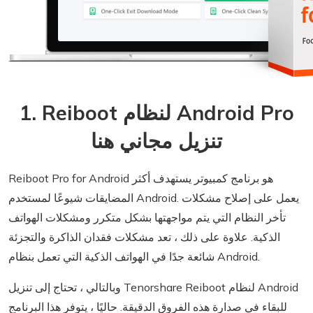
1. Reiboot لنظام Android Pro
تنزيل مجاني هنا
Reiboot Pro for Android هو برنامج كمبيوتر يستهدف أكثر
المضايقات شيوعًا لمستخدم Android. يعمل على إصلاح مشكلات
تأخر النظام التي يتم مواجهتها بشكل متكرر ومشكلات الهواتف
الذكية. علاوة على ذلك ، تعد مشكلات فقدان الذاكرة والتجزئة
شائعة جدًا في الهواتف الذكية التي تعمل بنظام Android.
وبالتالي ، تحتاج إلى تنزيل Tenorshare Reiboot لنظام Android
للبقاء في صدارة هذه الفروق الدقيقة. حاليًا ، يتوفر هذا البرنامج